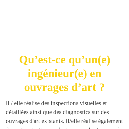
Qu’est-ce qu’un(e)
ingénieur(e) en
ouvrages d’art ?
Il / elle réalise des inspections visuelles et
détaillées ainsi que des diagnostics sur des
ouvrages d'art existants. Il/elle réalise également