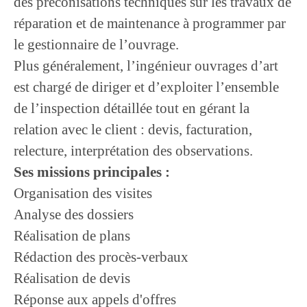
des préconisations techniques sur les travaux de
réparation et de maintenance à programmer par
le gestionnaire de l’ouvrage.
Plus généralement, l’ingénieur ouvrages d’art
est chargé de diriger et d’exploiter l’ensemble
de l’inspection détaillée tout en gérant la
relation avec le client : devis, facturation,
relecture, interprétation des observations.
Ses missions principales :
Organisation des visites
Analyse des dossiers
Réalisation de plans
Rédaction des procès-verbaux
Réalisation de devis
Réponse aux appels d'offres