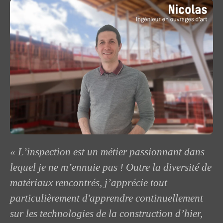
« L’inspection est un métier passionnant dans
lequel je ne m’ennuie pas ! Outre la diversité de
matériaux rencontrés, j’apprécie tout
particulièrement d'apprendre continuellement
sur les technologies de la construction d’hier,