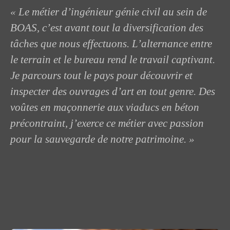
« Le métier d’ingénieur génie civil au sein de
BOAS, c’est avant tout la diversification des
tâches que nous effectuons. L’alternance entre
le terrain et le bureau rend le travail captivant.
Je parcours tout le pays pour découvrir et
inspecter des ouvrages d’art en tout genre. Des
voûtes en maçonnerie aux viaducs en béton
précontraint, j’exerce ce métier avec passion
pour la sauvegarde de notre patrimoine. »