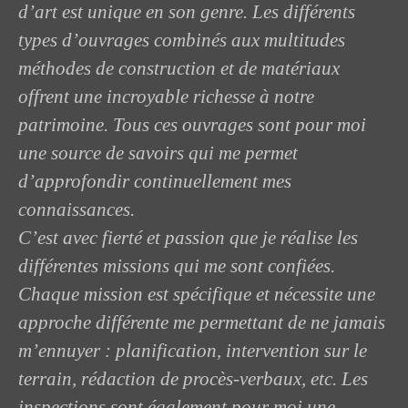
d’art est unique en son genre. Les différents
types d’ouvrages combinés aux multitudes
méthodes de construction et de matériaux
offrent une incroyable richesse à notre
patrimoine. Tous ces ouvrages sont pour moi
une source de savoirs qui me permet
d’approfondir continuellement mes
connaissances.
C’est avec fierté et passion que je réalise les
différentes missions qui me sont confiées.
Chaque mission est spécifique et nécessite une
approche différente me permettant de ne jamais
m’ennuyer : planification, intervention sur le
terrain, rédaction de procès-verbaux, etc. Les
inspections sont également pour moi une