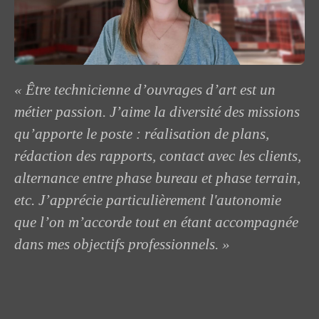
« Être technicienne d’ouvrages d’art est un
métier passion. J’aime la diversité des missions
qu’apporte le poste : réalisation de plans,
rédaction des rapports, contact avec les clients,
alternance entre phase bureau et phase terrain,
etc. J’apprécie particulièrement l'autonomie
que l’on m’accorde tout en étant accompagnée
dans mes objectifs professionnels. »