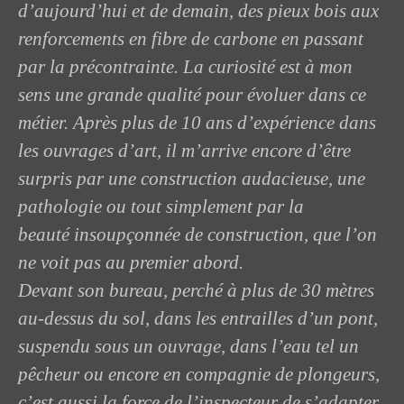
d’aujourd’hui et de demain, des pieux bois aux
renforcements en fibre de carbone en passant
par la précontrainte. La curiosité est à mon
sens une grande qualité pour évoluer dans ce
métier. Après plus de 10 ans d’expérience dans
les ouvrages d’art, il m’arrive encore d’être
surpris par une construction audacieuse, une
pathologie ou tout simplement par la
beauté
insoupçonnée
de construction, que l’on
ne voit pas au premier abord.
Devant son bureau, perché à plus de 30 mètres
au-dessus du sol, dans les entrailles d’un pont,
suspendu sous un ouvrage, dans l’eau tel un
pêcheur ou encore en compagnie de plongeurs,
c’est aussi la force de l’inspecteur de s’adapter