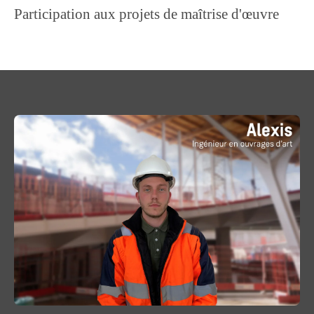
Participation aux projets de maîtrise d'œuvre