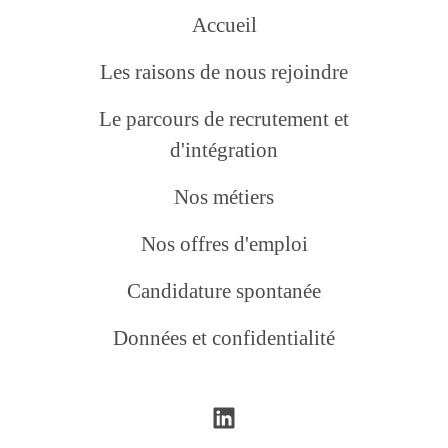
Accueil
Les raisons de nous rejoindre
Le parcours de recrutement et
d'intégration
Nos métiers
Nos offres d'emploi
Candidature spontanée
Données et confidentialité