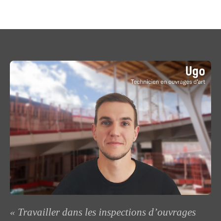
« Travailler dans les inspections d’ouvrages