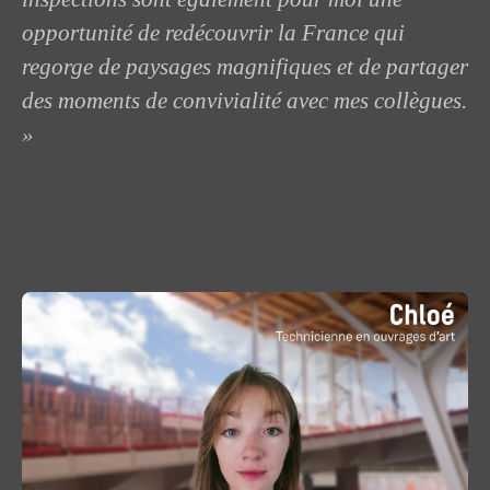
opportunité de redécouvrir la France qui
regorge de paysages magnifiques et de partager
des moments de convivialité avec mes collègues.
»