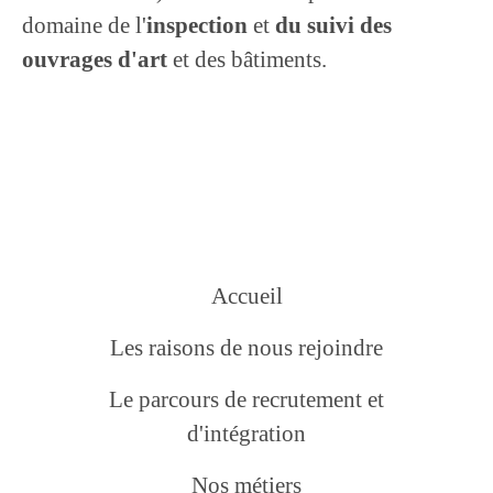
domaine de l'
inspection
et
du suivi des
ouvrages d'art
et des bâtiments.
Accueil
Les raisons de nous rejoindre
Le parcours de recrutement et
d'intégration
Nos métiers