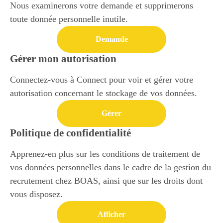
Nous examinerons votre demande et supprimerons
toute donnée personnelle inutile.
Demande
Gérer mon autorisation
Connectez-vous à Connect pour voir et gérer votre
autorisation concernant le stockage de vos données.
Gérer
Politique de confidentialité
Apprenez-en plus sur les conditions de traitement de
vos données personnelles dans le cadre de la gestion du
recrutement chez BOAS, ainsi que sur les droits dont
vous disposez.
Afficher