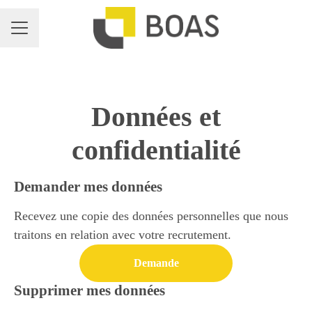
MENU CARRIÈRE
Données et
confidentialité
Demander mes données
Recevez une copie des données personnelles que nous
traitons en relation avec votre recrutement.
Demande
Supprimer mes données