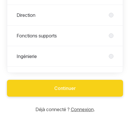
Direction
Fonctions supports
Ingénierie
Métrologie
Continuer
Recrutement
Déjà connecté ?
Connexion
.